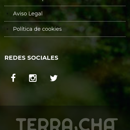
Aviso Legal
Política de cookies
REDES SOCIALES