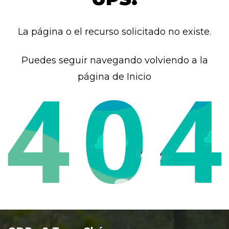
La página o el recurso solicitado no existe.
Puedes seguir navegando volviendo a la
página de Inicio