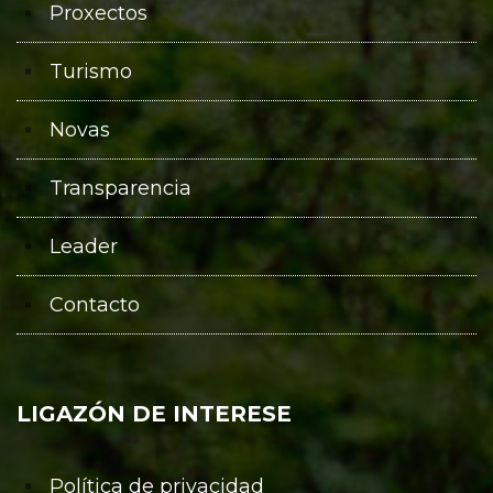
Proxectos
Turismo
Novas
Transparencia
Leader
Contacto
LIGAZÓN DE INTERESE
Política de privacidad