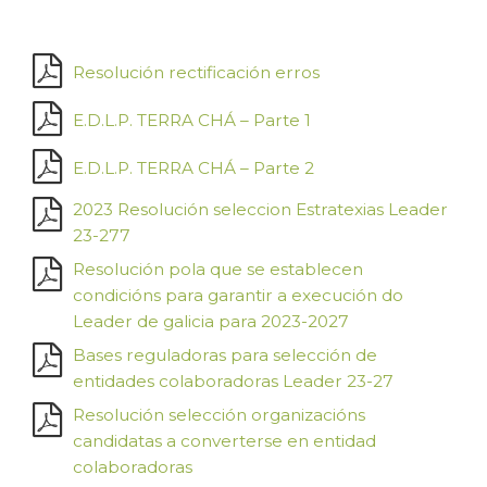
Resolución rectificación erros
E.D.L.P. TERRA CHÁ – Parte 1
E.D.L.P. TERRA CHÁ – Parte 2
2023 Resolución seleccion Estratexias Leader
23-277
Resolución pola que se establecen
condicións para garantir a execución do
Leader de galicia para 2023-2027
Bases reguladoras para selección de
entidades colaboradoras Leader 23-27
Resolución selección organizacións
candidatas a converterse en entidad
colaboradoras