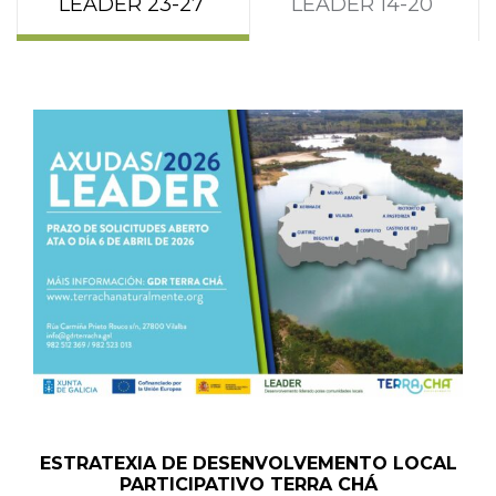
LEADER 23-27
LEADER 14-20
ESTRATEXIA DE DESENVOLVEMENTO LOCAL
PARTICIPATIVO TERRA CHÁ