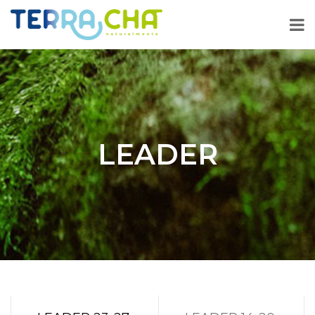
LEADER