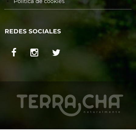
Política de cookies
REDES SOCIALES