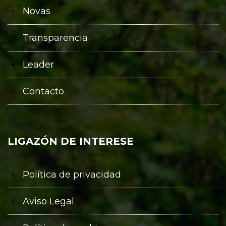
Novas
Transparencia
Leader
Contacto
LIGAZÓN DE INTERESE
Política de privacidad
Aviso Legal