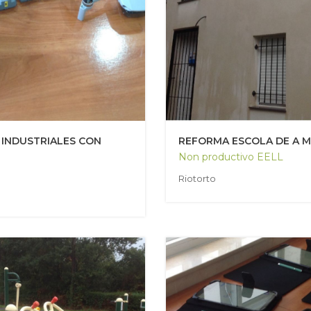
 INDUSTRIALES CON
REFORMA ESCOLA DE A 
Non productivo EELL
Riotorto