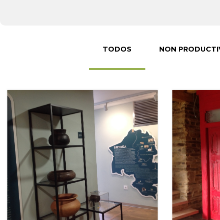
TODOS
NON PRODUCTI