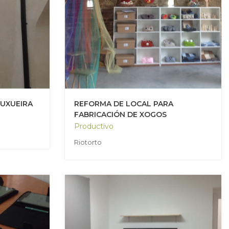
MUXUEIRA
REFORMA DE LOCAL PARA
FABRICACIÓN DE XOGOS
Productivo
Riotorto