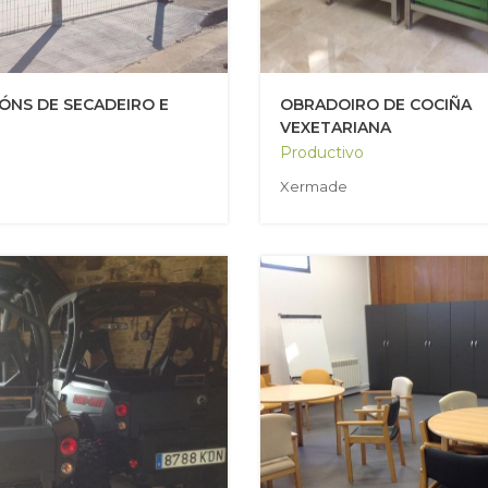
ÓNS DE SECADEIRO E
OBRADOIRO DE COCIÑA
VEXETARIANA
Productivo
Xermade