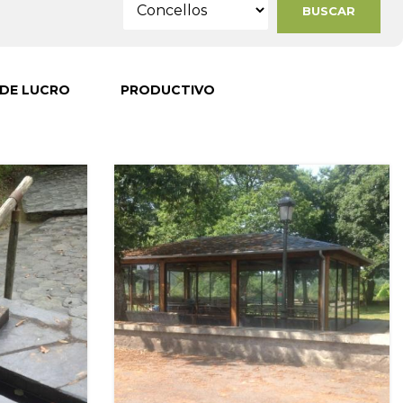
 DE LUCRO
PRODUCTIVO