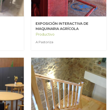
EXPOSICIÓN INTERACTIVA DE
MAQUINARIA AGRÍCOLA
Productivo
A Pastoriza