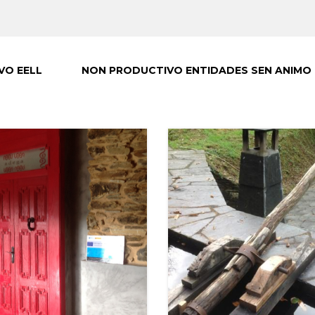
VO EELL
NON PRODUCTIVO ENTIDADES SEN ANIMO