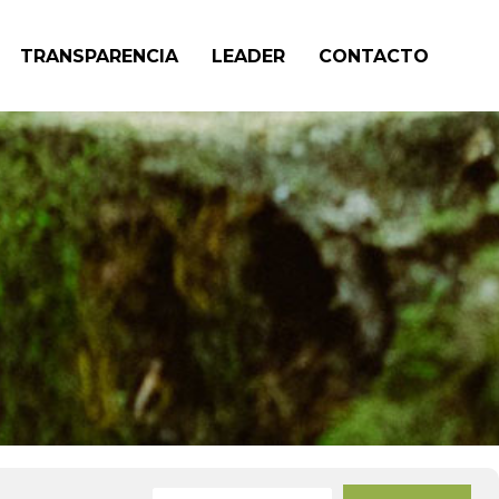
TRANSPARENCIA
LEADER
CONTACTO