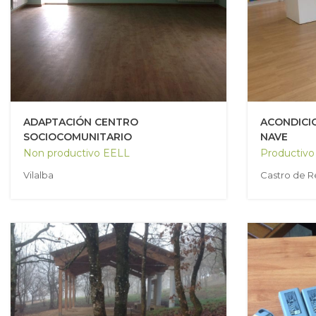
ADAPTACIÓN CENTRO
ACONDICI
SOCIOCOMUNITARIO
NAVE
Non productivo EELL
Productivo
Vilalba
Castro de R