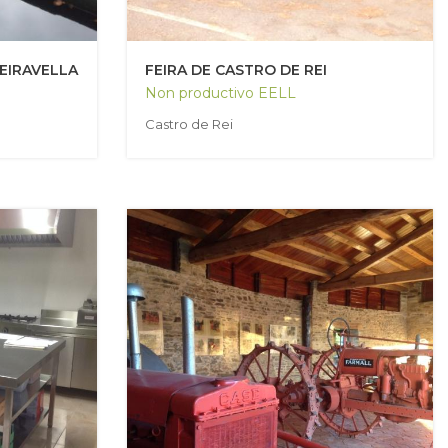
EIRAVELLA
FEIRA DE CASTRO DE REI
Non productivo EELL
Castro de Rei