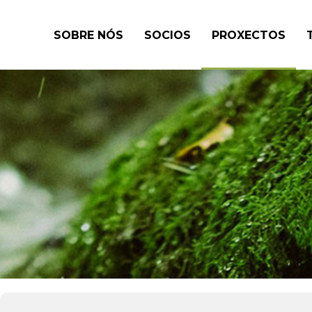
SOBRE NÓS
SOCIOS
PROXECTOS