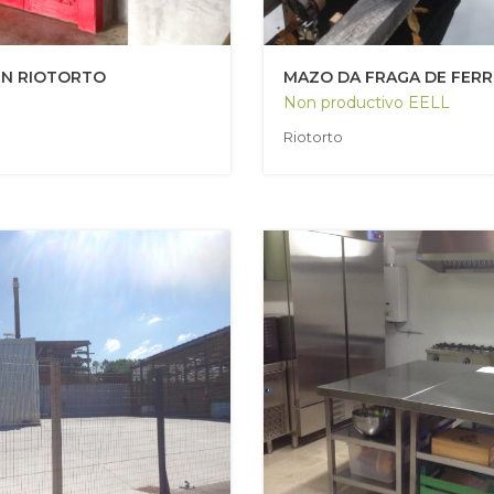
EN RIOTORTO
MAZO DA FRAGA DE FERR
Non productivo EELL
Riotorto