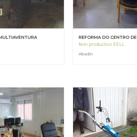
MULTIAVENTURA
REFORMA DO CENTRO DE
Non productivo EELL
Abadin