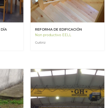
 DÍA
REFORMA DE EDIFICACIÓN
Non productivo EELL
Guitiriz