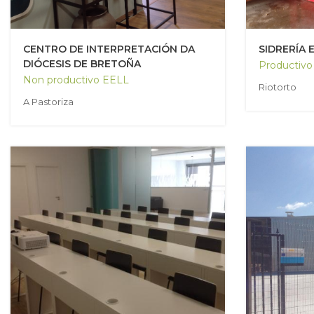
CENTRO DE INTERPRETACIÓN DA
SIDRERÍA 
DIÓCESIS DE BRETOÑA
Productivo
Non productivo EELL
Riotorto
A Pastoriza