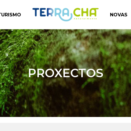
TURISMO
NOVAS
PROXECTOS