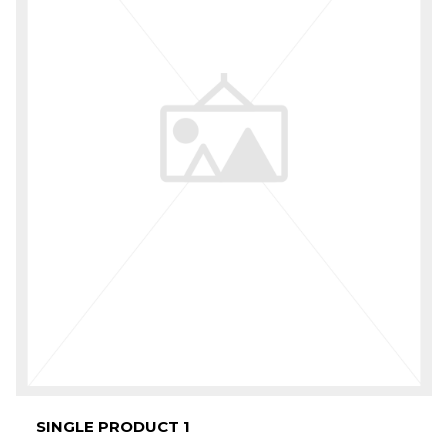
SINGLE PRODUCT 1