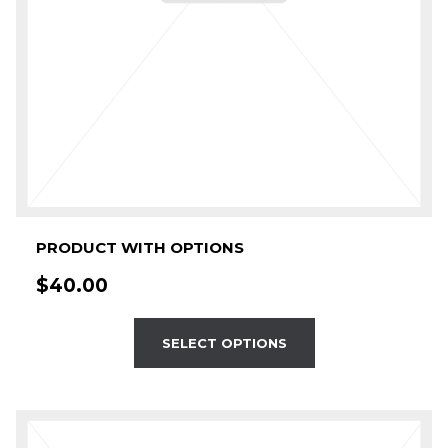
PRODUCT WITH OPTIONS
$
40.00
SELECT OPTIONS