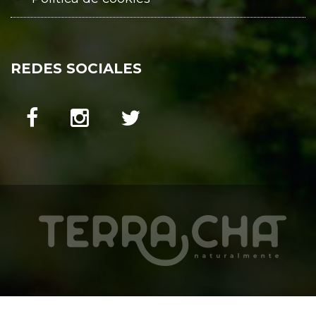
REDES SOCIALES