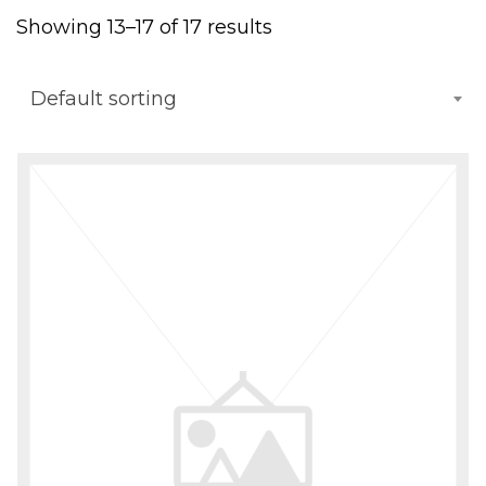
Showing 13–17 of 17 results
Default sorting