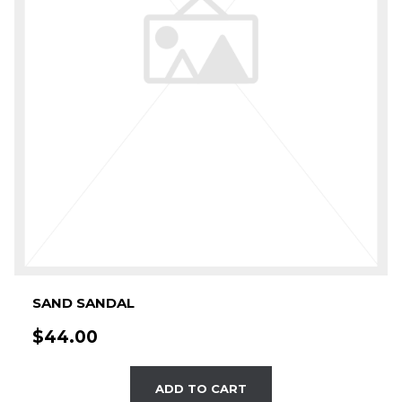
SAND SANDAL
$
44.00
ADD TO CART