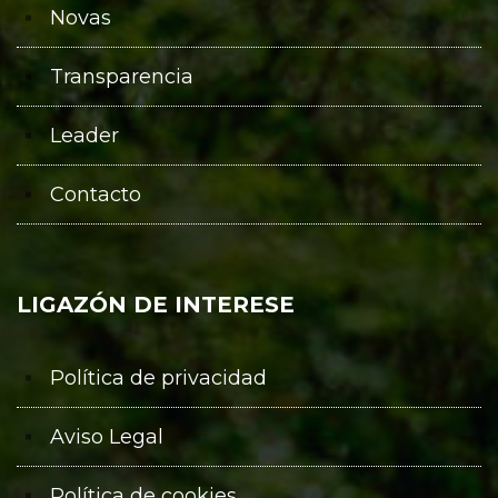
Novas
Transparencia
Leader
Contacto
LIGAZÓN DE INTERESE
Política de privacidad
Aviso Legal
Política de cookies