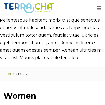
Pellentesque habitant morbi tristique senectus
et netus et malesuada fames ac turpis egestas.
Vestibulum tortor quam, feugiat vitae, ultricies
eget, tempor sit amet, ante. Donec eu libero sit
amet quam egestas semper. Aenean ultricies mi
vitae est. Mauris placerat eleifend leo.
HOME
PAGE 2
Women