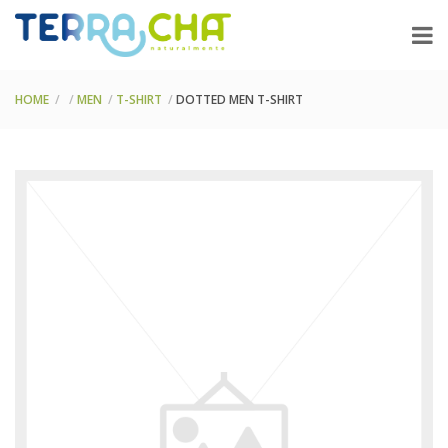
HOME
MEN
T-SHIRT
DOTTED MEN T-SHIRT