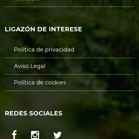
LIGAZÓN DE INTERESE
Política de privacidad
Aviso Legal
Política de cookies
REDES SOCIALES