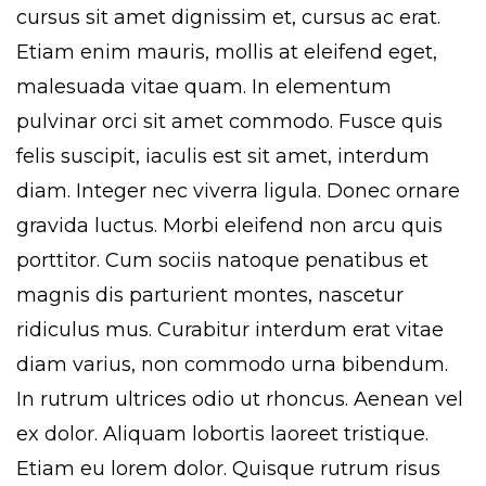
cursus sit amet dignissim et, cursus ac erat.
Etiam enim mauris, mollis at eleifend eget,
malesuada vitae quam. In elementum
pulvinar orci sit amet commodo. Fusce quis
felis suscipit, iaculis est sit amet, interdum
diam. Integer nec viverra ligula. Donec ornare
gravida luctus. Morbi eleifend non arcu quis
porttitor. Cum sociis natoque penatibus et
magnis dis parturient montes, nascetur
ridiculus mus. Curabitur interdum erat vitae
diam varius, non commodo urna bibendum.
In rutrum ultrices odio ut rhoncus. Aenean vel
ex dolor. Aliquam lobortis laoreet tristique.
Etiam eu lorem dolor. Quisque rutrum risus