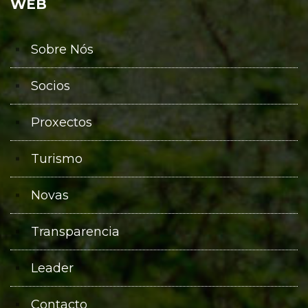
WEB
Sobre Nós
Socios
Proxectos
Turismo
Novas
Transparencia
Leader
Contacto