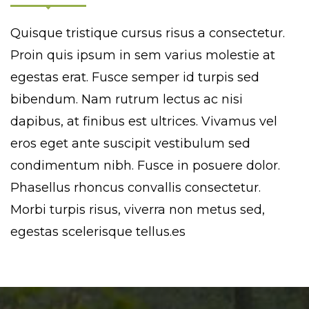
Quisque tristique cursus risus a consectetur.
Proin quis ipsum in sem varius molestie at
egestas erat. Fusce semper id turpis sed
bibendum. Nam rutrum lectus ac nisi
dapibus, at finibus est ultrices. Vivamus vel
eros eget ante suscipit vestibulum sed
condimentum nibh. Fusce in posuere dolor.
Phasellus rhoncus convallis consectetur.
Morbi turpis risus, viverra non metus sed,
egestas scelerisque tellus.es