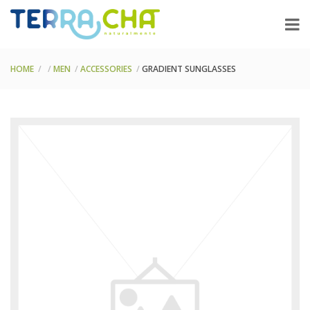
HOME
MEN
ACCESSORIES
GRADIENT SUNGLASSES