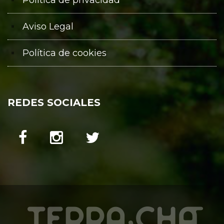
Política de privacidad
Aviso Legal
Política de cookies
REDES SOCIALES