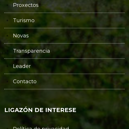
Proxectos
Turismo
Novas
Transparencia
Leader
Contacto
LIGAZÓN DE INTERESE