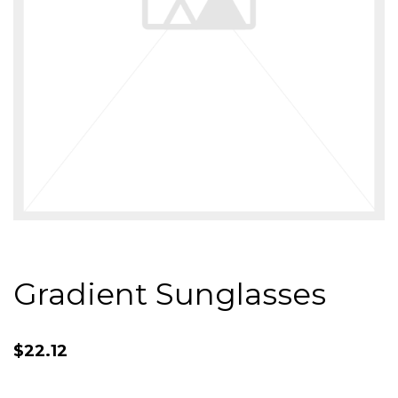
Gradient Sunglasses
$
22.12