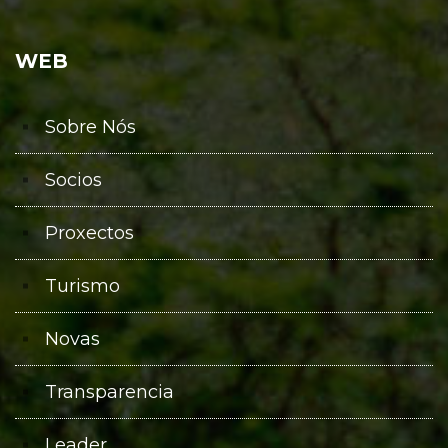
WEB
Sobre Nós
Socios
Proxectos
Turismo
Novas
Transparencia
Leader