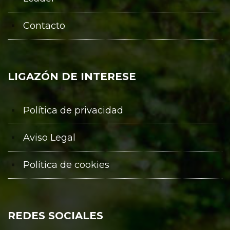
Contacto
LIGAZÓN DE INTERESE
Política de privacidad
Aviso Legal
Política de cookies
REDES SOCIALES