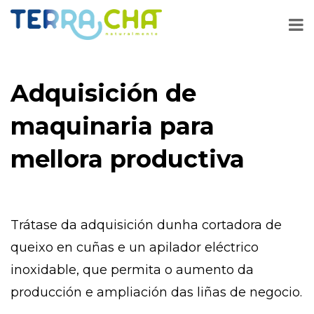
Adquisición de
maquinaria para
mellora productiva
Trátase da adquisición dunha cortadora de
queixo en cuñas e un apilador eléctrico
inoxidable, que permita o aumento da
producción e ampliación das liñas de negocio.