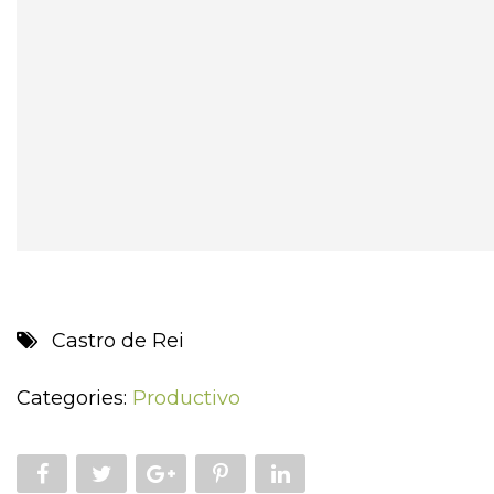
Castro de Rei
Categories:
Productivo