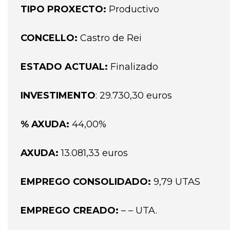
TIPO PROXECTO:
Productivo
CONCELLO:
Castro de Rei
ESTADO ACTUAL:
Finalizado
INVESTIMENTO
: 29.730,30 euros
% AXUDA:
44,00%
AXUDA:
13.081,33 euros
EMPREGO CONSOLIDADO:
9,79 UTAS
EMPREGO CREADO:
– – UTA.