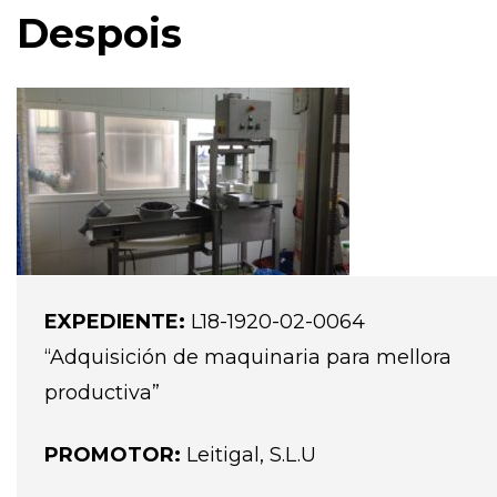
Despois
EXPEDIENTE:
L18-1920-02-0064
“Adquisición de maquinaria para mellora
productiva”
PROMOTOR:
Leitigal, S.L.U