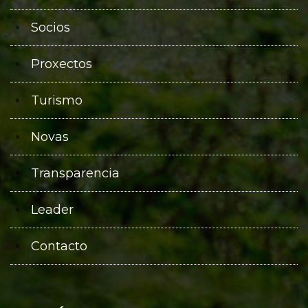
Socios
Proxectos
Turismo
Novas
Transparencia
Leader
Contacto