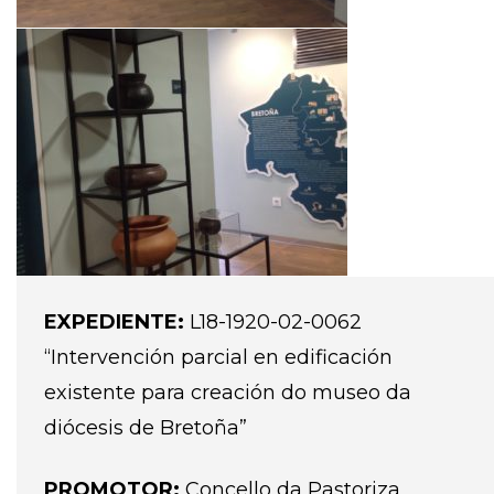
EXPEDIENTE:
L18-1920-02-0062
“Intervención parcial en edificación
existente para creación do museo da
diócesis de Bretoña”
PROMOTOR:
Concello da Pastoriza