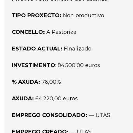
TIPO PROXECTO:
Non productivo
CONCELLO:
A Pastoriza
ESTADO ACTUAL:
Finalizado
INVESTIMENTO
: 84.500,00 euros
% AXUDA:
76,00%
AXUDA:
64.220,00 euros
EMPREGO CONSOLIDADO:
— UTAS
EMPREGO CREADO:
— UTAS.