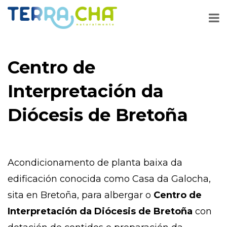
Centro de
Interpretación da
Diócesis de Bretoña
Acondicionamento de planta baixa da
edificación conocida como Casa da Galocha,
sita en Bretoña, para albergar o
Centro de
Interpretación da Diócesis de Bretoña
con