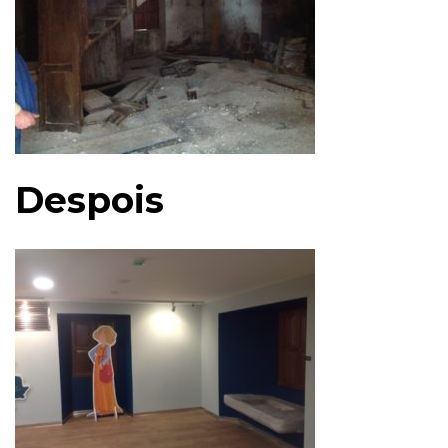
Despois