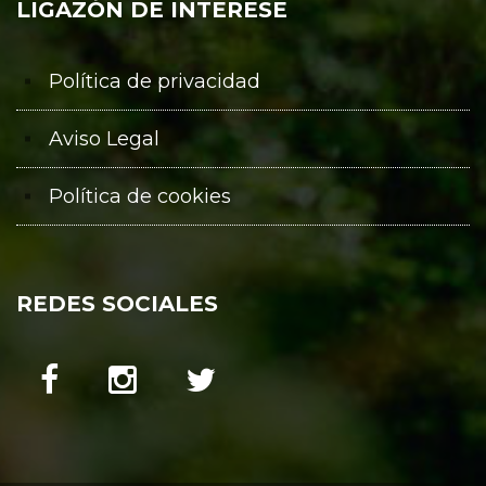
LIGAZÓN DE INTERESE
Política de privacidad
Aviso Legal
Política de cookies
REDES SOCIALES