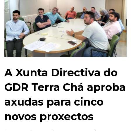
A Xunta Directiva do
GDR Terra Chá aproba
axudas para cinco
novos proxectos