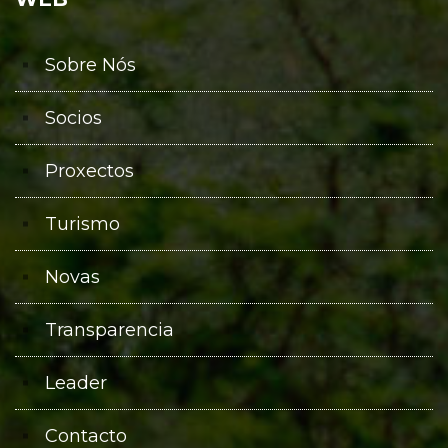
Sobre Nós
Socios
Proxectos
Turismo
Novas
Transparencia
Leader
Contacto