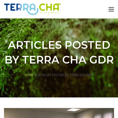
ARTICLES POSTED
BY TERRA CHA GDR
HOME
ARTICLES POSTED BY TERRA CHA GDR