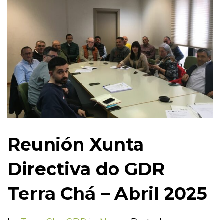
Reunión Xunta
Directiva do GDR
Terra Chá – Abril 2025