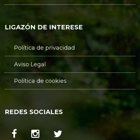
LIGAZÓN DE INTERESE
Política de privacidad
Aviso Legal
Política de cookies
REDES SOCIALES