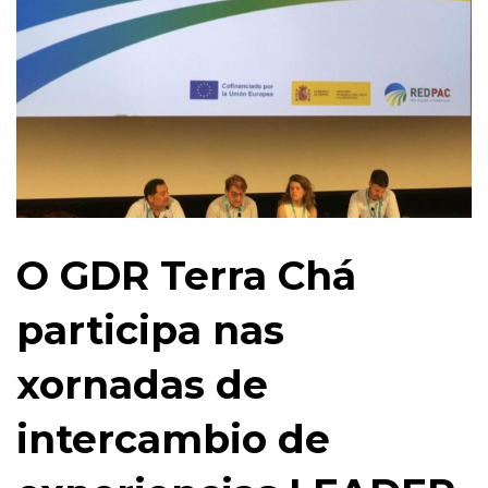
O GDR Terra Chá
participa nas
xornadas de
intercambio de