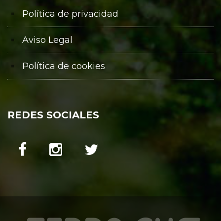
Política de privacidad
Aviso Legal
Política de cookies
REDES SOCIALES