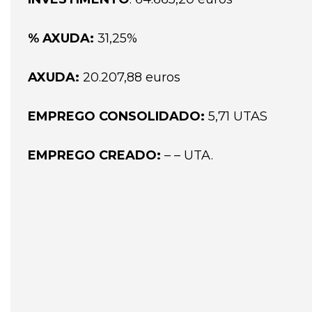
% AXUDA:
31,25%
AXUDA:
20.207,88 euros
EMPREGO CONSOLIDADO:
5,71 UTAS
EMPREGO CREADO:
– – UTA.