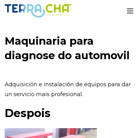
Maquinaria para
diagnose do automovil
Adquisición e instalación de equipos para dar
un servicio mais profesional.
Despois