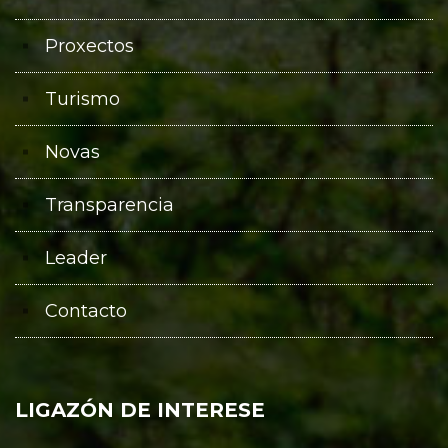
Proxectos
Turismo
Novas
Transparencia
Leader
Contacto
LIGAZÓN DE INTERESE