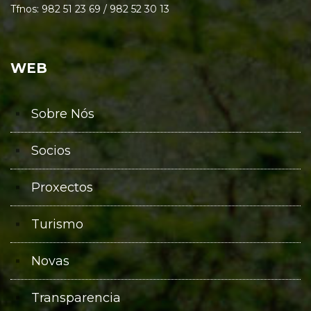
Tfnos: 982 51 23 69 / 982 52 30 13
WEB
Sobre Nós
Socios
Proxectos
Turismo
Novas
Transparencia