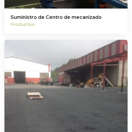
Suministro de Centro de mecanizado
Productivo