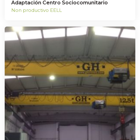
Adaptación Centro Sociocomunitario
Non productivo EELL