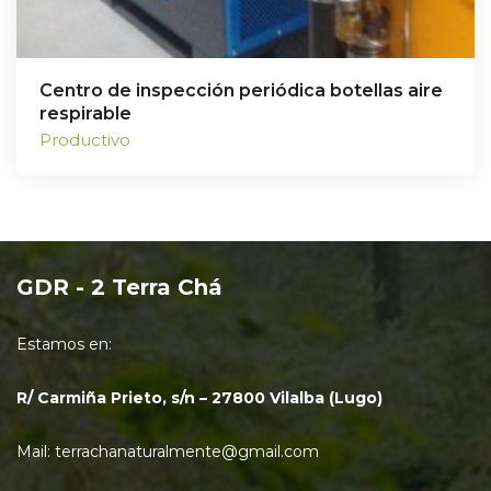
Centro de inspección periódica botellas aire
respirable
Productivo
GDR - 2 Terra Chá
Estamos en:
R/ Carmiña Prieto, s/n – 27800 Vilalba (Lugo)
Mail: terrachanaturalmente@gmail.com