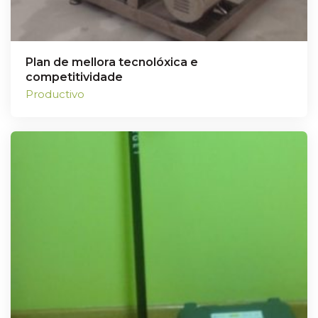
Plan de mellora tecnolóxica e
competitividade
Productivo