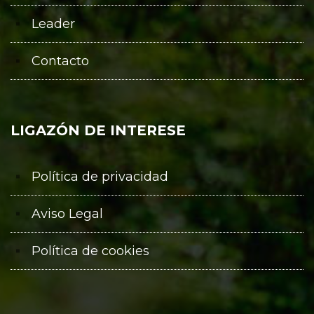
Leader
Contacto
LIGAZÓN DE INTERESE
Política de privacidad
Aviso Legal
Política de cookies