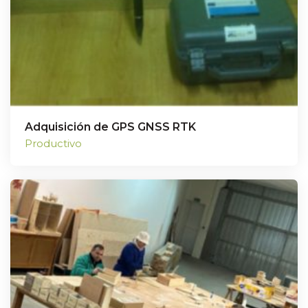
Adquisición de GPS GNSS RTK
Productivo