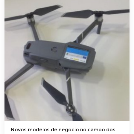
Novos modelos de negocio no campo dos