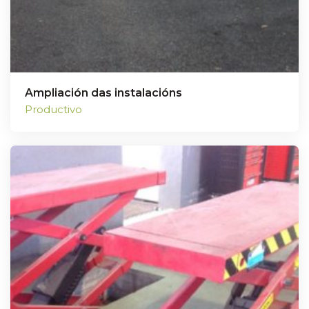
Ampliación das instalacións
Productivo