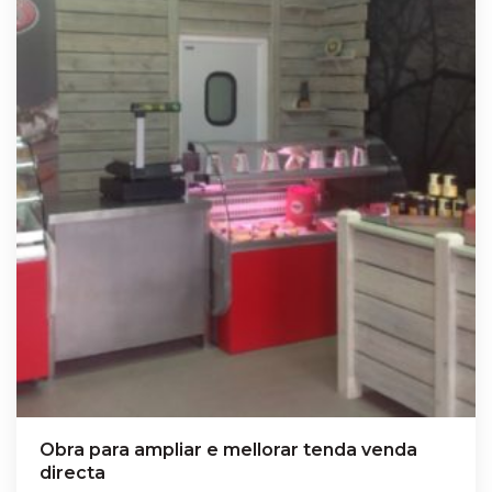
Obra para ampliar e mellorar tenda venda
directa