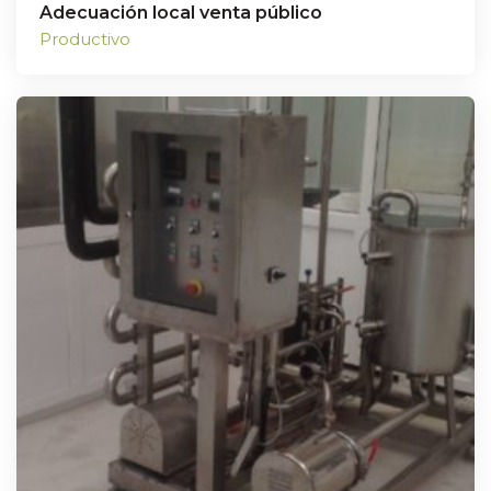
Adecuación local venta público
Productivo