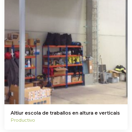
Altiur escola de traballos en altura e verticais
Productivo