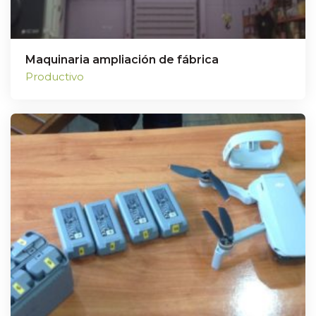
Maquinaria ampliación de fábrica
Productivo