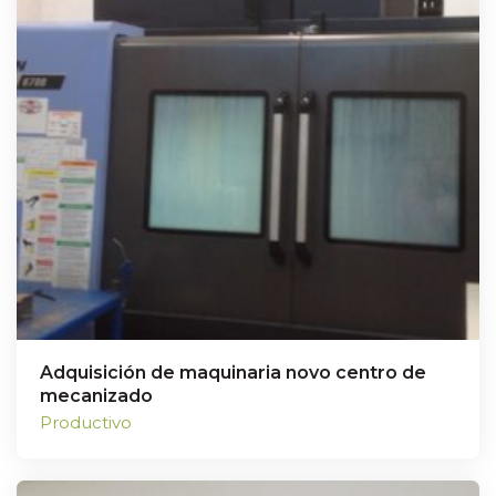
Adquisición de maquinaria novo centro de
mecanizado
Productivo