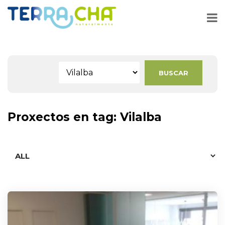
Proxectos en tag: Vilalba