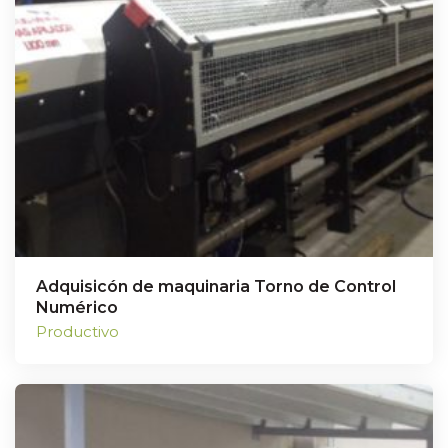
Adquisicón de maquinaria Torno de Control
Numérico
Productivo