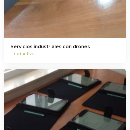
Servicios industriales con drones
Productivo