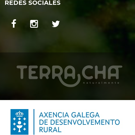
REDES SOCIALES