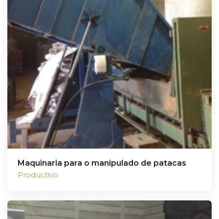
Maquinaria para o manipulado de patacas
Productivo