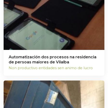
Automatización dos procesos na residencia
de persoas maiores de Vilalba
Non productivo entidades sen animo de lucro